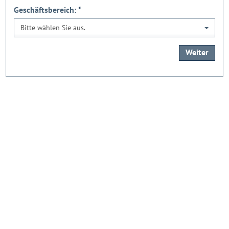
Geschäftsbereich:
*
Bitte wählen Sie aus.