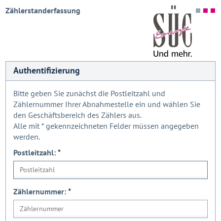
Zählerstanderfassung
Authentifizierung
Bitte geben Sie zunächst die Postleitzahl und
Zählernummer Ihrer Abnahmestelle ein und wählen Sie
den Geschäftsbereich des Zählers aus.
Alle mit
*
gekennzeichneten Felder müssen angegeben
werden.
Postleitzahl:
*
Zählernummer:
*