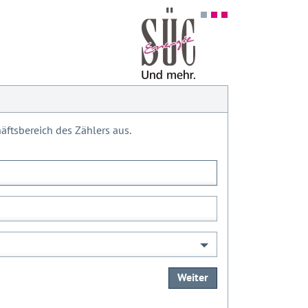
ftsbereich des Zählers aus.