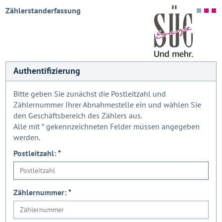
Zählerstanderfassung
Authentifizierung
Bitte geben Sie zunächst die Postleitzahl und
Zählernummer Ihrer Abnahmestelle ein und wählen Sie
den Geschäftsbereich des Zählers aus.
Alle mit
*
gekennzeichneten Felder müssen angegeben
werden.
Postleitzahl:
*
Zählernummer:
*