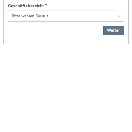
Geschäftsbereich:
*
Bitte wählen Sie aus.