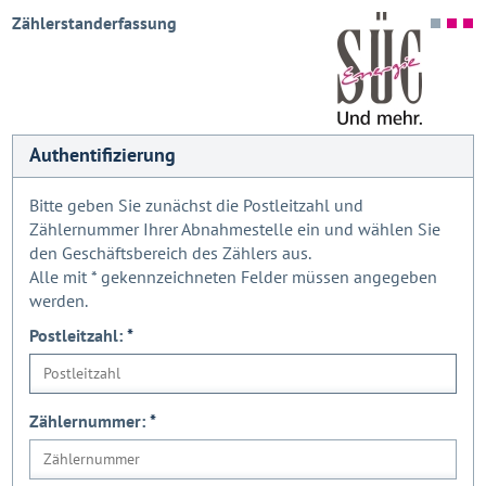
Zählerstanderfassung
Authentifizierung
Bitte geben Sie zunächst die Postleitzahl und
Zählernummer Ihrer Abnahmestelle ein und wählen Sie
den Geschäftsbereich des Zählers aus.
Alle mit
*
gekennzeichneten Felder müssen angegeben
werden.
Postleitzahl:
*
Zählernummer:
*