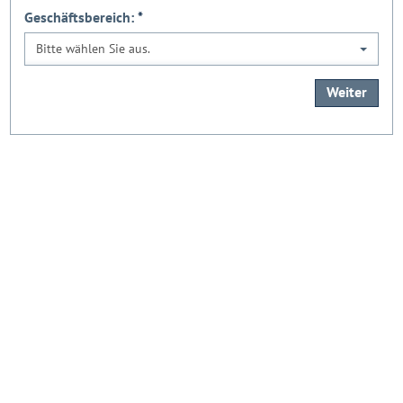
Geschäftsbereich:
*
Bitte wählen Sie aus.