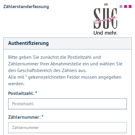
Zählerstanderfassung
Authentifizierung
Bitte geben Sie zunächst die Postleitzahl und
Zählernummer Ihrer Abnahmestelle ein und wählen Sie
den Geschäftsbereich des Zählers aus.
Alle mit
*
gekennzeichneten Felder müssen angegeben
werden.
Postleitzahl:
*
Zählernummer:
*