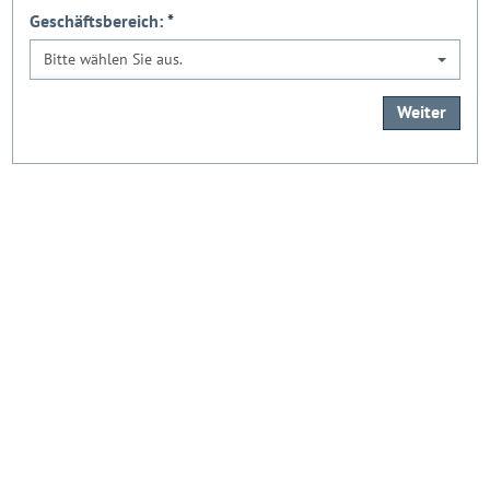
Geschäftsbereich:
*
Bitte wählen Sie aus.