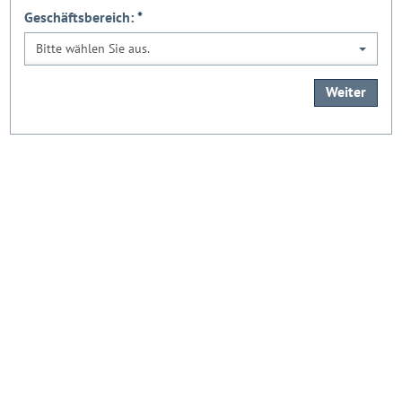
Geschäftsbereich:
*
Bitte wählen Sie aus.