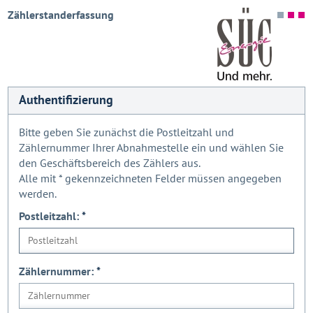
Zählerstanderfassung
Authentifizierung
Bitte geben Sie zunächst die Postleitzahl und
Zählernummer Ihrer Abnahmestelle ein und wählen Sie
den Geschäftsbereich des Zählers aus.
Alle mit
*
gekennzeichneten Felder müssen angegeben
werden.
Postleitzahl:
*
Zählernummer:
*