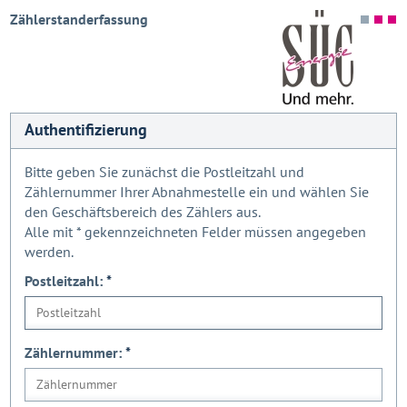
Zählerstanderfassung
Authentifizierung
Bitte geben Sie zunächst die Postleitzahl und
Zählernummer Ihrer Abnahmestelle ein und wählen Sie
den Geschäftsbereich des Zählers aus.
Alle mit
*
gekennzeichneten Felder müssen angegeben
werden.
Postleitzahl:
*
Zählernummer:
*