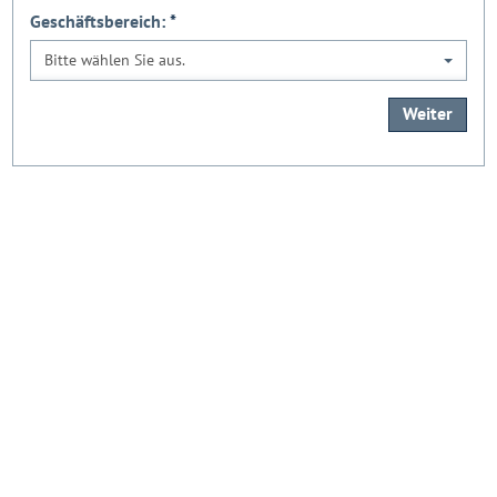
Geschäftsbereich:
*
Bitte wählen Sie aus.