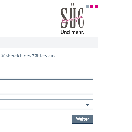
ftsbereich des Zählers aus.