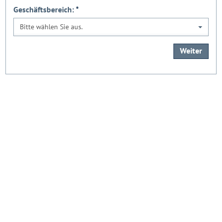
Geschäftsbereich:
*
Bitte wählen Sie aus.