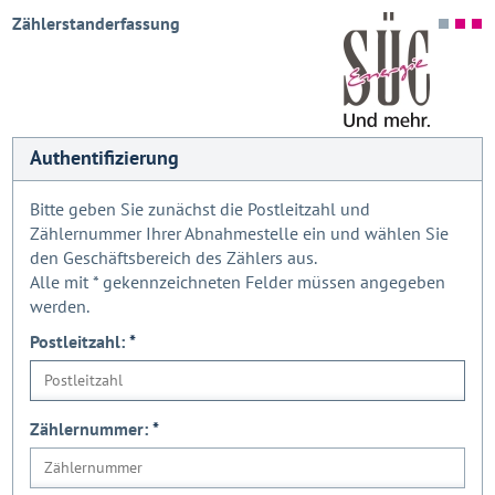
Zählerstanderfassung
Authentifizierung
Bitte geben Sie zunächst die Postleitzahl und
Zählernummer Ihrer Abnahmestelle ein und wählen Sie
den Geschäftsbereich des Zählers aus.
Alle mit
*
gekennzeichneten Felder müssen angegeben
werden.
Postleitzahl:
*
Zählernummer:
*