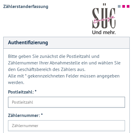
Zählerstanderfassung
Authentifizierung
Bitte geben Sie zunächst die Postleitzahl und
Zählernummer Ihrer Abnahmestelle ein und wählen Sie
den Geschäftsbereich des Zählers aus.
Alle mit
*
gekennzeichneten Felder müssen angegeben
werden.
Postleitzahl:
*
Zählernummer:
*