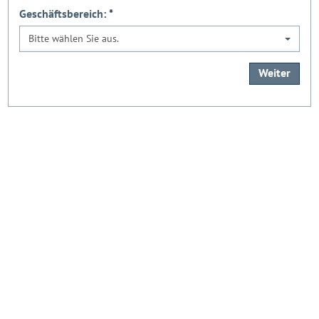
Geschäftsbereich:
*
Bitte wählen Sie aus.