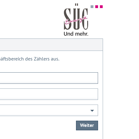
ftsbereich des Zählers aus.