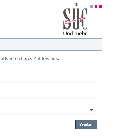
ftsbereich des Zählers aus.